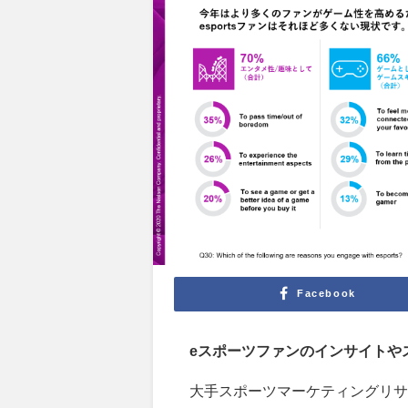
Facebook
eスポーツファンのインサイトや
大手スポーツマーケティングリサ