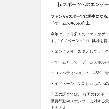
【eスポーツへのエンゲ
ファンがeスポーツに夢中になる
「ゲームスキルの向上」
今年は、より多くのファンがゲーム
す。“イノベーション”に興味を
・エンタメ性・趣味として： 合
・ゲームとして・ゲームスキルの
・コンペティション： 45%（
・イノベーション新しいものへの
今回の調査では、 各国のeスポ
購買行動やスポンサーに対する意
ようです。