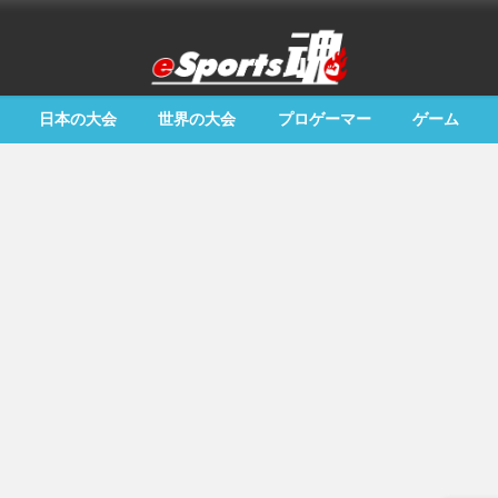
日本の大会
世界の大会
プロゲーマー
ゲーム