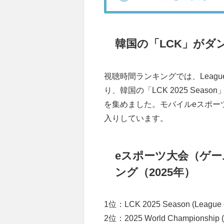
韓国の「LCK」がダ
視聴時間ランキングでは、League 
り、韓国の「LCK 2025 Se
を集めました。モバイルeスポーツも強
入りしています。
eスポーツ大会（ゲ
ング（2025年）
1位：LCK 2025 Season (League
2位：2025 World Championship 