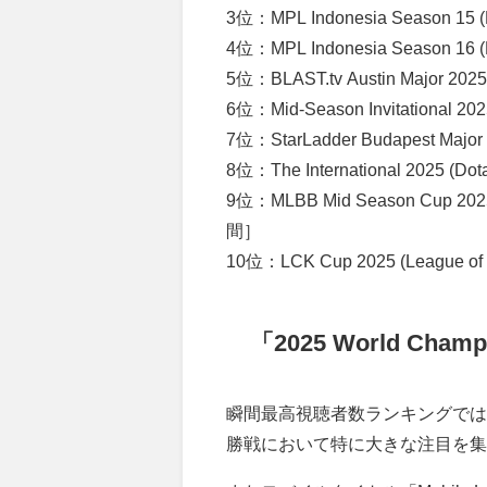
3位：MPL Indonesia Season 15 
4位：MPL Indonesia Season 16 
5位：BLAST.tv Austin Major 202
6位：Mid-Season Invitational 2
7位：StarLadder Budapest Major
8位：The International 2025 (D
9位：MLBB Mid Season Cup 2025
間］
10位：LCK Cup 2025 (League o
「2025 World Ch
瞬間最高視聴者数ランキングでは「2025
勝戦において特に大きな注目を