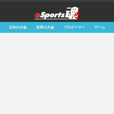
日本の大会
世界の大会
プロゲーマー
ゲーム