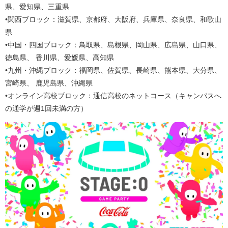
県、愛知県、三重県
•関西ブロック：滋賀県、京都府、大阪府、兵庫県、奈良県、和歌山
県
•中国・四国ブロック：鳥取県、島根県、岡山県、広島県、山口県、
徳島県、 香川県、愛媛県、高知県
•九州・沖縄ブロック：福岡県、佐賀県、長崎県、熊本県、大分県、
宮崎県、 鹿児島県、沖縄県
•オンライン高校ブロック：通信高校のネットコース（キャンパスへ
の通学が週1回未満の方）