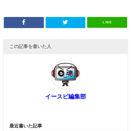
LINE
この記事を書いた人
イースピ編集部
最近書いた記事