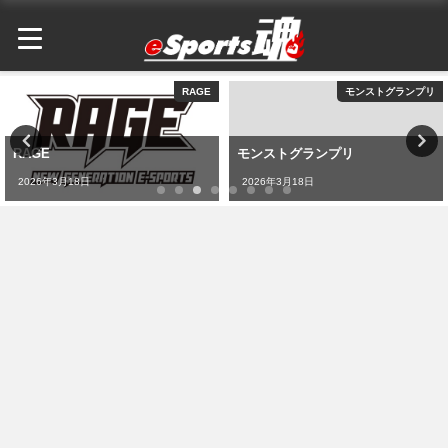
RAGE
モンストグランプリ
RAGE
モンストグランプリ
2026年3月18日
2026年3月18日