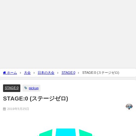
ホーム
大会
日本の大会
STAGE:0
STAGE:0 (ステージゼロ)
STAGE:0
pickup
STAGE:0 (ステージゼロ)
2019年5月25日