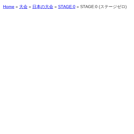
Home
»
大会
»
日本の大会
»
STAGE:0
»
STAGE:0 (ステージゼロ)