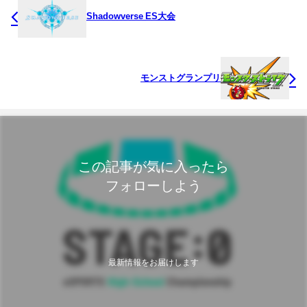
Shadowverse ES大会
モンストグランプリ
この記事が気に入ったら
フォローしよう
最新情報をお届けします