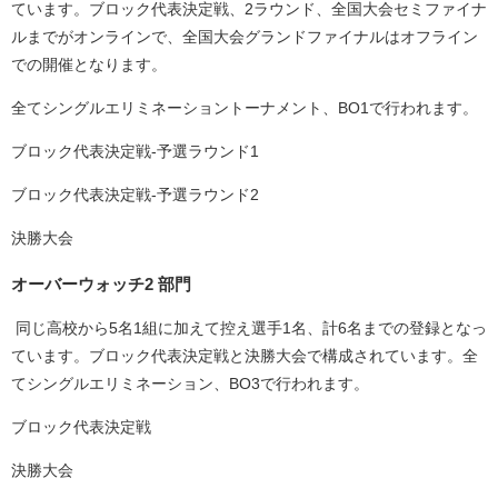
ています。ブロック代表決定戦、2ラウンド、全国大会セミファイナ
ルまでがオンラインで、全国大会グランドファイナルはオフライン
での開催となります。
全てシングルエリミネーショントーナメント、BO1で行われます。
ブロック代表決定戦-予選ラウンド1
ブロック代表決定戦-予選ラウンド2
決勝⼤会
オーバーウォッチ2 部門
同じ高校から5名1組に加えて控え選手1名、計6名までの登録となっ
ています。ブロック代表決定戦と決勝⼤会で構成されています。全
てシングルエリミネーション、BO3で行われます。
ブロック代表決定戦
決勝⼤会