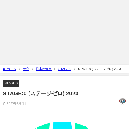
ホーム
大会
日本の大会
STAGE:0
STAGE:0 (ステージゼロ) 2023
STAGE:0
STAGE:0 (ステージゼロ) 2023
2023年9月2日