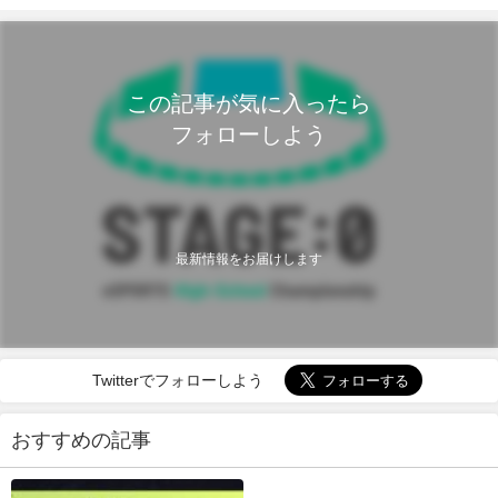
この記事が気に入ったら
フォローしよう
最新情報をお届けします
Twitterでフォローしよう
おすすめの記事