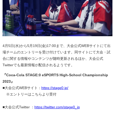
4月5日(水)から5月19日(金)17:00まで、大会公式WEBサイトにて出
場チームのエントリーを受け付けています。同サイトにて大会・試
合に関する情報やコンテンツが随時更新されるほか、大会公式
Twitterでも最新情報が配信されるようです。
『Coca-Cola STAGE:0 eSPORTS High-School Championship
2023』
■大会公式WEBサイト：
https://stage0.jp/
※エントリーはこちらより受付
■大会公式Twitter ：
https://twitter.com/stage0_jp