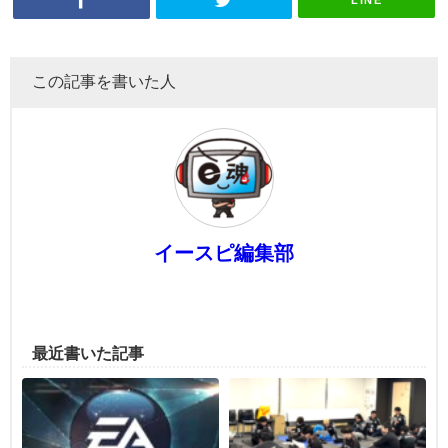
この記事を書いた人
イースピ編集部
最近書いた記事