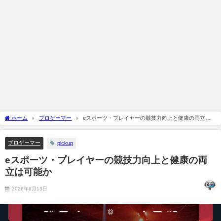
ホーム
プロゲーマー
eスポーツ・プレイヤーの競技力向上と健康の両立は
可能か
プロゲーマー
pickup
eスポーツ・プレイヤーの競技力向上と健康の両
立は可能か
2026年6月13日