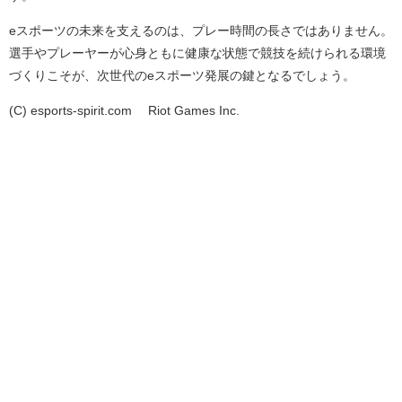
eスポーツの未来を支えるのは、プレー時間の長さではありません。
選手やプレーヤーが心身ともに健康な状態で競技を続けられる環境
づくりこそが、次世代のeスポーツ発展の鍵となるでしょう。
(C) esports-spirit.com ©Riot Games Inc.