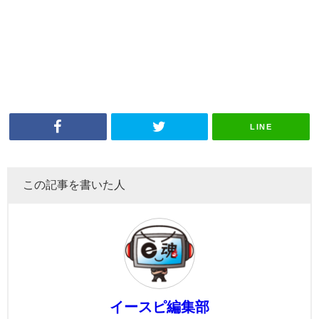
LINE
この記事を書いた人
イースピ編集部