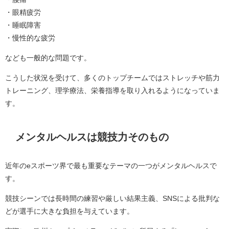
・眼精疲労
・睡眠障害
・慢性的な疲労
なども一般的な問題です。
こうした状況を受けて、多くのトップチームではストレッチや筋力
トレーニング、理学療法、栄養指導を取り入れるようになっていま
す。
メンタルヘルスは競技力そのもの
近年のeスポーツ界で最も重要なテーマの一つがメンタルヘルスで
す。
競技シーンでは長時間の練習や厳しい結果主義、SNSによる批判な
どが選手に大きな負担を与えています。