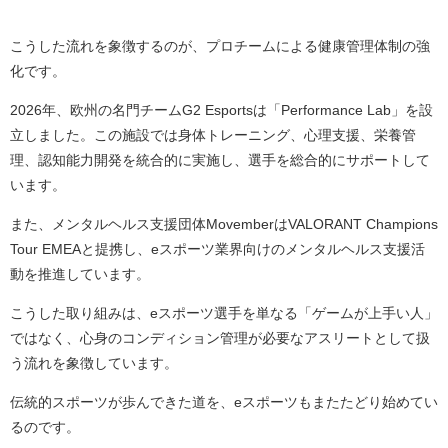
こうした流れを象徴するのが、プロチームによる健康管理体制の強
化です。
2026年、欧州の名門チームG2 Esportsは「Performance Lab」を設
立しました。この施設では身体トレーニング、心理支援、栄養管
理、認知能力開発を統合的に実施し、選手を総合的にサポートして
います。
また、メンタルヘルス支援団体MovemberはVALORANT Champions
Tour EMEAと提携し、eスポーツ業界向けのメンタルヘルス支援活
動を推進しています。
こうした取り組みは、eスポーツ選手を単なる「ゲームが上手い人」
ではなく、心身のコンディション管理が必要なアスリートとして扱
う流れを象徴しています。
伝統的スポーツが歩んできた道を、eスポーツもまたたどり始めてい
るのです。