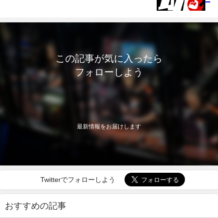
この記事が気に入ったら
フォローしよう
最新情報をお届けします
Twitterでフォローしよう
おすすめの記事