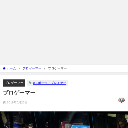
ホーム
プロゲーマー
プロゲーマー
プロゲーマー
eスポーツ・プレイヤー
プロゲーマー
2019年5月20日