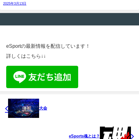
2025年3月13日
eSportの最新情報を配信しています！
詳しくはこちら↓↓
大会
eSports魂とは？