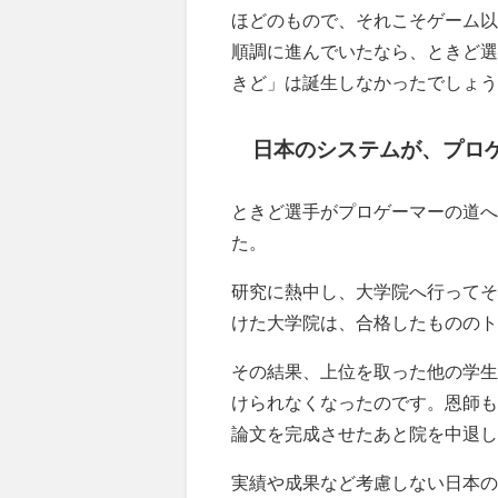
ほどのもので、それこそゲーム以
順調に進んでいたなら、ときど選
きど」は誕生しなかったでしょう
日本のシステムが、プロ
ときど選手がプロゲーマーの道へ
た。
研究に熱中し、大学院へ行ってそ
けた大学院は、合格したもののト
その結果、上位を取った他の学生
けられなくなったのです。恩師も
論文を完成させたあと院を中退し
実績や成果など考慮しない日本の