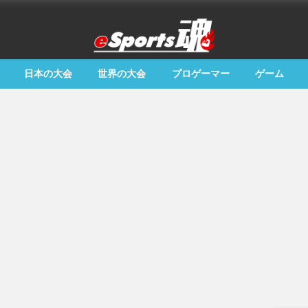
日本の大会
世界の大会
プロゲーマー
ゲーム