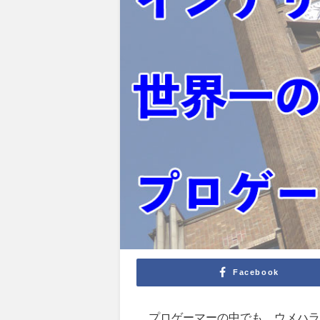
Facebook
プロゲーマーの中でも、ウメハラ