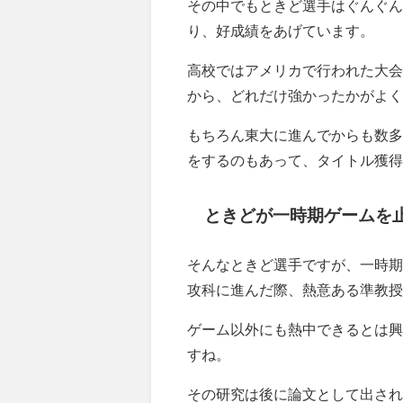
その中でもときど選手はぐんぐん
り、好成績をあげています。
高校ではアメリカで行われた大会「
から、どれだけ強かったかがよく
もちろん東大に進んでからも数多
をするのもあって、タイトル獲得
ときどが一時期ゲームを
そんなときど選手ですが、一時期
攻科に進んだ際、熱意ある準教授
ゲーム以外にも熱中できるとは興
すね。
その研究は後に論文として出され