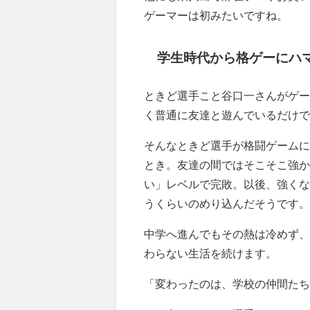
ゲーマーは初みたいですね。
学生時代から格ゲーにハ
ときど選手こと谷口一さんがゲー
く普通に友達と遊んでいるだけで
そんなときど選手が格闘ゲームに
とき。友達の間ではそこそこ強か
い」レベルで完敗。以後、強くな
うくらいのめり込んだそうです。
中学へ進んでもその熱は冷めず、
わらない生活を続けます。
「変わったのは、学校の仲間たち