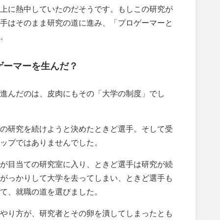
上に熱中していたのだそうです。もしこの研究が
手はそのまま研究の道に進み、「プロゲーマーと
。
ゲーマーを生んだ？
進んだのは、皮肉にもその「大学の制度」でし
の研究を続けようと決めたときど選手。そして受
ップではありませんでした。
が目当ての研究室に入り、ときど選手は研究が続
がっかりして大学を去ってしまい、ときど選手も
て、就職の道を選びました。
やり方が、研究者とその卵を潰してしまったとも