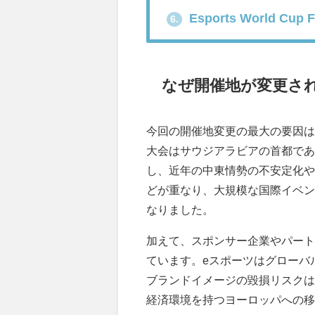
Esports World C
6.
なぜ開催地が変更さ
今回の開催地変更の最大の要因は
大会はサウジアラビアの首都であ
し、近年の中東情勢の不安定化や
どが重なり、大規模な国際イベン
なりました。
加えて、スポンサー企業やパート
ています。eスポーツはグローバ
ブランドイメージの毀損リスクは
経済環境を持つヨーロッパへの移