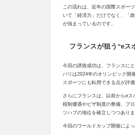
この流れは、近年の国際スポーツ
いて「経済力」だけでなく、「政
が強まっているのです。
フランスが狙う“eス
今回の誘致成功は、フランスにと
パリは2024年のオリンピック
スポーツにも転用できる点が評価
さらにフランスは、以前からeス
税制優遇やビザ制度の整備、プロ
ツハブの地位を確立しつつありま
今回のワールドカップ開催によっ