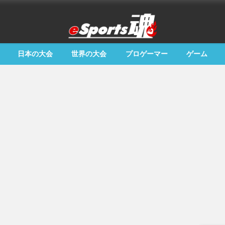
日本の大会
世界の大会
プロゲーマー
ゲーム