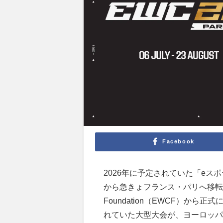
Facebook
2026年に予定されていた「eス
から急きょフランス・パリへ移転すること
Foundation（EWCF）か
れていた大型大会が、ヨーロッパ