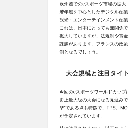
欧州圏でのeスポーツ市場の拡大
若年層を中心としたデジタル産業
観光・エンターテインメント産業
これは、日本にとっても無関係で
拡大していますが、法規制や賞金
課題があります。フランスの政策
例となるでしょう。
大会規模と注目タイト
今回のeスポーツワールドカップ
史上最大級の大会になる見込みで
型”である点も特徴で、FPS、M
が予定されています。