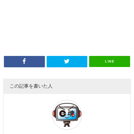
LINE
この記事を書いた人