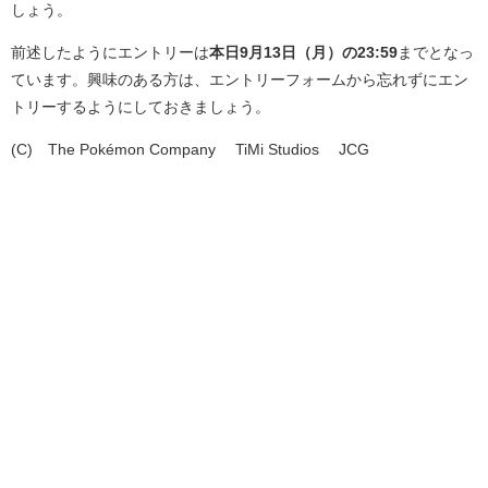
しょう。
前述したようにエントリーは
本日9月13日（月）の23:59
までとなっ
ています。興味のある方は、エントリーフォームから忘れずにエン
トリーするようにしておきましょう。
(C)
©The Pokémon Company ©TiMi Studios
©JCG