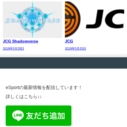
JCG Shadowverse
JCG
2019年5月28日
2019年5月25日
eSportの最新情報を配信しています！
詳しくはこちら↓↓