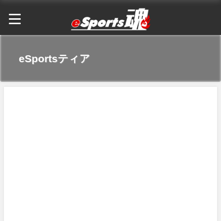
eSportsティア