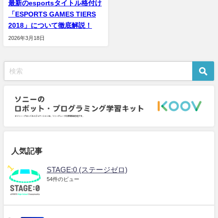
最新のesportsタイトル格付け
「ESPORTS GAMES TIERS
2018」について徹底解説！
2026年3月18日
人気記事
STAGE:0 (ステージゼロ)
54件のビュー