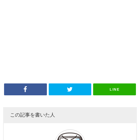
LINE
この記事を書いた人