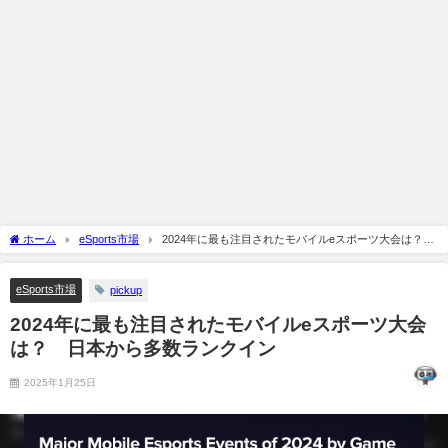
ホーム
eSports市場
2024年に最も注目されたモバイルeスポーツ大会は？
日本から多数ランクイン
eSports市場
pickup
2024年に最も注目されたモバイルeスポーツ大会
は？ 日本から多数ランクイン
2025年1月25日