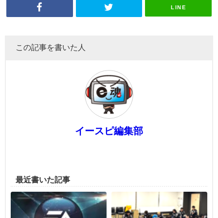
LINE
この記事を書いた人
イースピ編集部
最近書いた記事