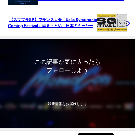
成
【スマブラSP】フランス大会「Uzès Symphonic
Gaming Festival」結果まとめ 日本のミーヤー選
手が優勝しトリプルクラウン達成
この記事が気に入ったら
フォローしよう
最新情報をお届けします