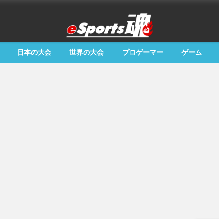
日本の大会
世界の大会
プロゲーマー
ゲーム