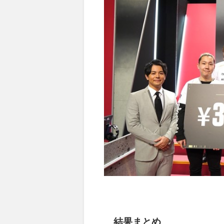
結果まとめ