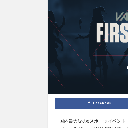
Facebook
国内最大級の
e
スポーツイベント