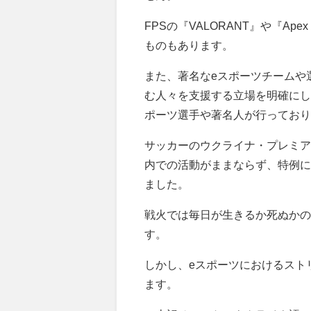
FPSの『VALORANT』や『Ap
ものもあります。
また、著名なeスポーツチームや
む人々を支援する立場を明確にし
ポーツ選手や著名人が行っており
サッカーのウクライナ・プレミア
内での活動がままならず、特例に
ました。
戦火では毎日が生きるか死ぬかの
す。
しかし、eスポーツにおけるスト
ます。