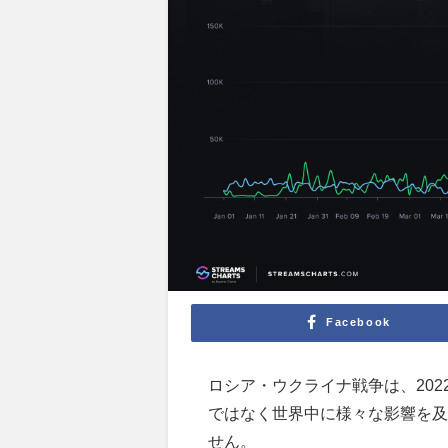
Facebook
ロシア・ウクライナ戦争は、202
ではなく世界中に様々な影響を及
せん。