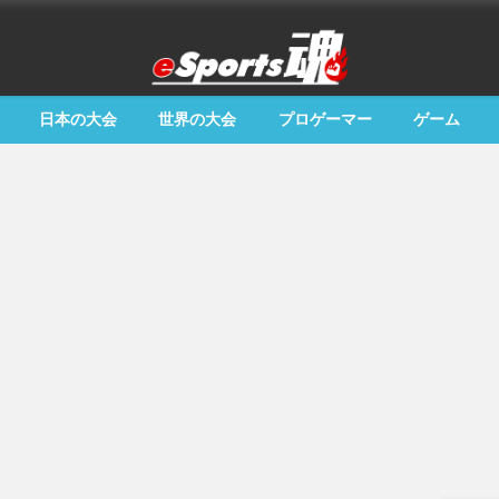
日本の大会
世界の大会
プロゲーマー
ゲーム