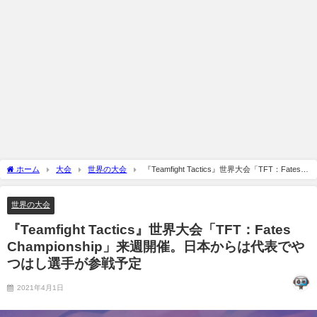
ホーム
大会
世界の大会
『Teamfight Tactics』世界大会「TFT：Fates
Championship」来週開催。日本からは代表でやつはし選手が参戦予定
世界の大会
『Teamfight Tactics』世界大会「TFT：Fates
Championship」来週開催。日本からは代表でや
つはし選手が参戦予定
2021年4月1日