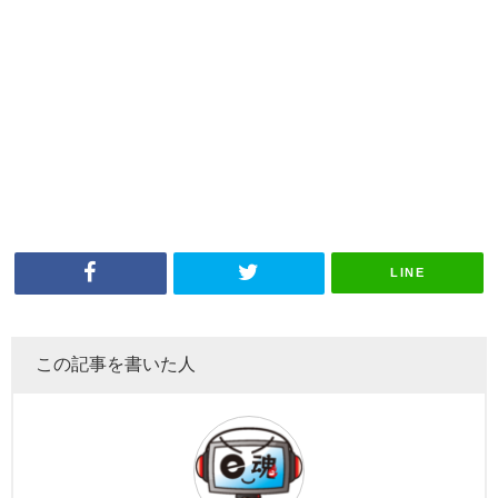
LINE
この記事を書いた人