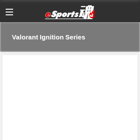
Valorant Ignition Series