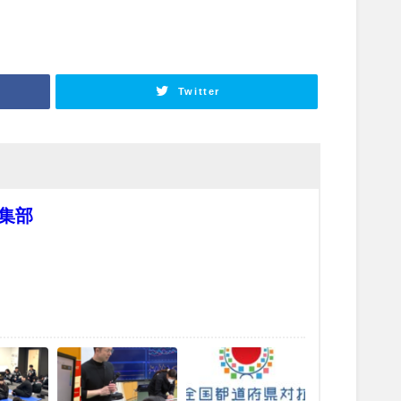
Twitter
集部