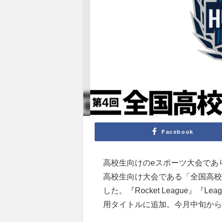
Facebook
高校生向けのeスポーツ大会であり
高校生向け大会である「全国高校
した。『Rocket League』『Lea
用タイトルに追加。今月中旬から