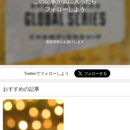
この記事が気に入ったら
フォローしよう
最新情報をお届けします
Twitterでフォローしよう
おすすめの記事