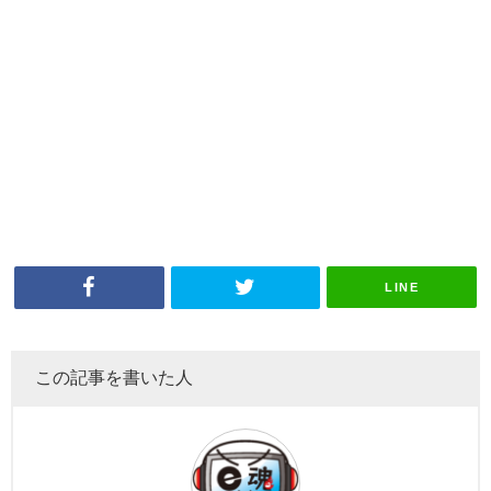
LINE
この記事を書いた人