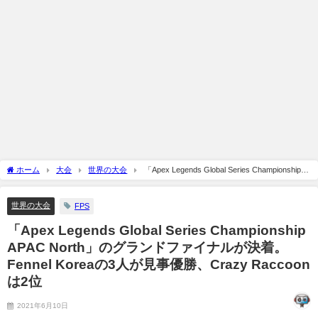
ホーム
大会
世界の大会
「Apex Legends Global Series Championship
APAC North」のグランドファイナルが決着。Fennel Koreaの3人が見事優勝、Crazy
Raccoonは2位
世界の大会
FPS
「Apex Legends Global Series Championship
APAC North」のグランドファイナルが決着。
Fennel Koreaの3人が見事優勝、Crazy Raccoon
は2位
2021年6月10日