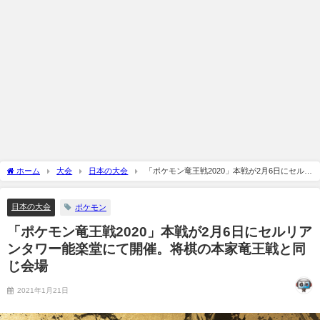
ホーム
大会
日本の大会
「ポケモン竜王戦2020」本戦が2月6日にセルリ
アンタワー能楽堂にて開催。将棋の本家竜王戦と同じ会場
日本の大会
ポケモン
「ポケモン竜王戦2020」本戦が2月6日にセルリア
ンタワー能楽堂にて開催。将棋の本家竜王戦と同
じ会場
2021年1月21日