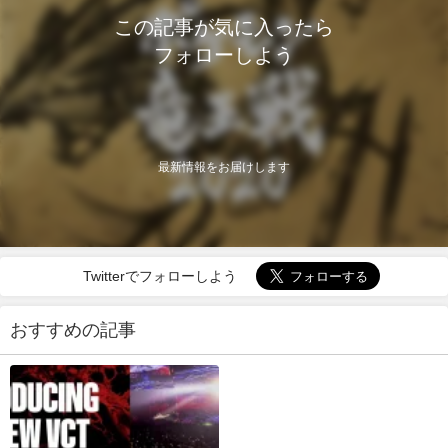
この記事が気に入ったら
フォローしよう
最新情報をお届けします
Twitterでフォローしよう
おすすめの記事