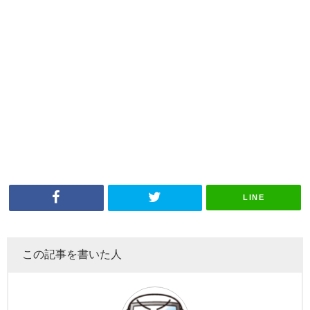
LINE
この記事を書いた人