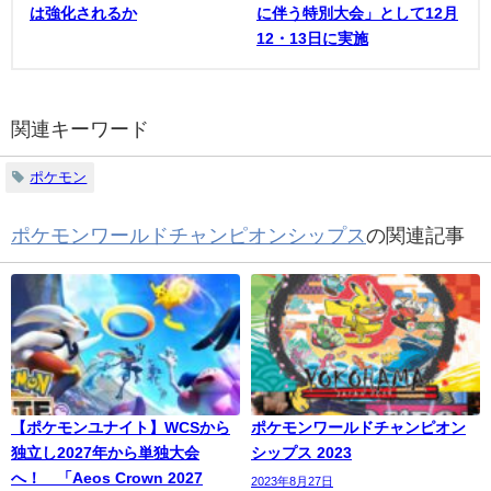
は強化されるか
に伴う特別大会」として12月
12・13日に実施
関連キーワード
ポケモン
ポケモンワールドチャンピオンシップス
の関連記事
【ポケモンユナイト】WCSから
ポケモンワールドチャンピオン
独立し2027年から単独大会
シップス 2023
へ！ 「Aeos Crown 2027
2023年8月27日