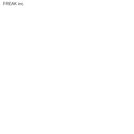
FREAK inc.