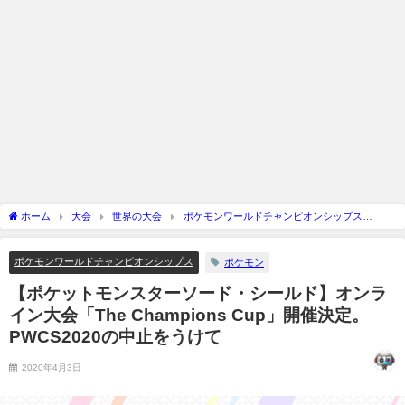
ホーム
大会
世界の大会
ポケモンワールドチャンピオンシップス
【ポケットモンスターソード・シールド】オンライン大会「The Champions
Cup」開催決定。PWCS2020の中止をうけて
ポケモンワールドチャンピオンシップス
ポケモン
【ポケットモンスターソード・シールド】オンラ
イン大会「The Champions Cup」開催決定。
PWCS2020の中止をうけて
2020年4月3日