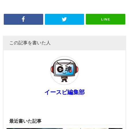
LINE
この記事を書いた人
イースピ編集部
最近書いた記事