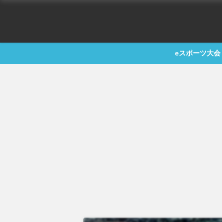
eスポーツ大会