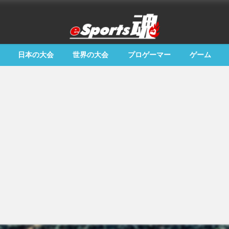
日本の大会
世界の大会
プロゲーマー
ゲーム