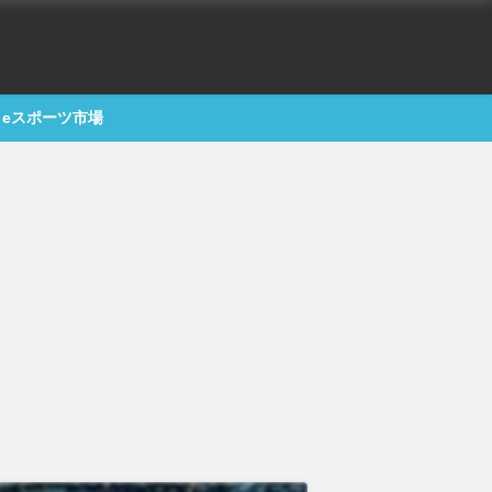
eスポーツ市場