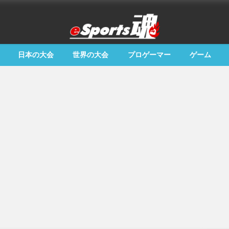
日本の大会
世界の大会
プロゲーマー
ゲーム